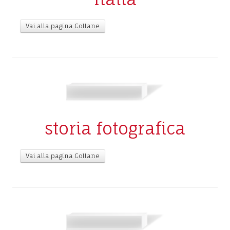
Vai alla pagina Collane
storia fotografica
Vai alla pagina Collane