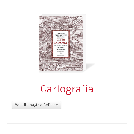
Cartografia
Vai alla pagina Collane