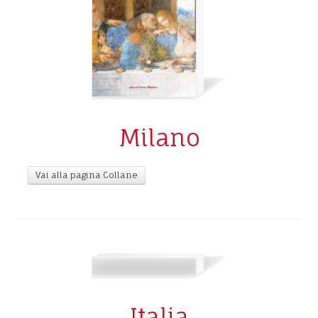
Milano
Vai alla pagina Collane
Italia