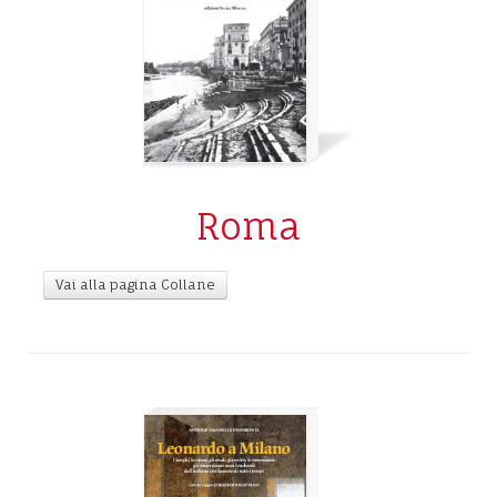
Roma
Vai alla pagina Collane