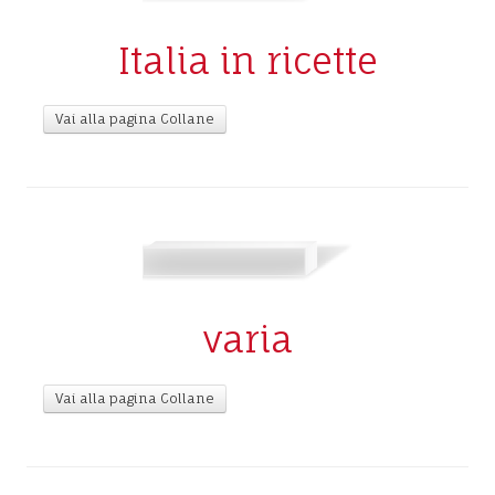
Italia in ricette
Vai alla pagina Collane
varia
Vai alla pagina Collane