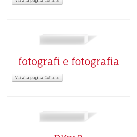
Vai alla pagina Collane
fotografi e fotografia
Vai alla pagina Collane