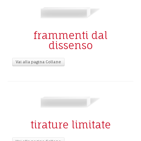
frammenti dal
dissenso
Vai alla pagina Collane
tirature limitate