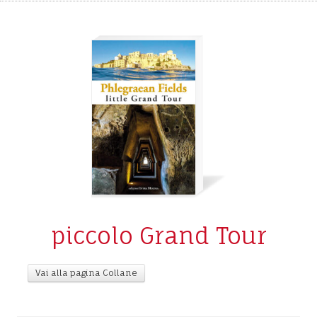
piccolo Grand Tour
Vai alla pagina Collane