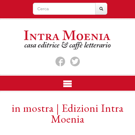
in mostra | Edizioni Intra
Moenia