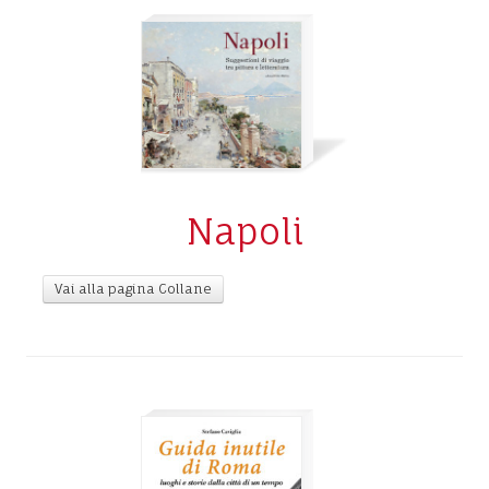
Napoli
Vai alla pagina Collane