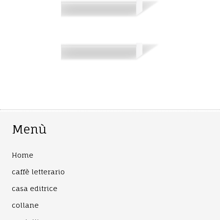
Menù
Home
caffè letterario
casa editrice
collane