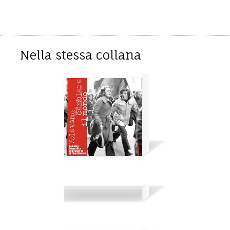
Nella stessa collana