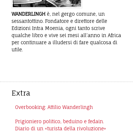
WANDERLINGH
è, nel gergo comune, un
sessantottino. Fondatore e direttore delle
Edizioni Intra Moenia, ogni tanto scrive
qualche libro e vive sei mesi all’anno in Africa
per continuare a illudersi di fare qualcosa di
utile.
Extra
Overbooking: Attilio Wanderlingh
Prigioniero politico, beduino e fedain.
Diario di un «turista della rivoluzione»