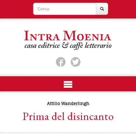
Attilio Wanderlingh
Prima del disincanto