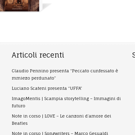
Articoli recenti
Claudio Pennino presenta “Peccato cunfessato è
mmiezo perdunato”
Luciano Scateni presenta “UFFA”
ImagoMentis | Scampia storytelling – Immagini di
futuro
Note in corso | LOVE – Le canzoni d’amore dei
Beatles
Note in corso | Songwriters – Marco Gesualdi