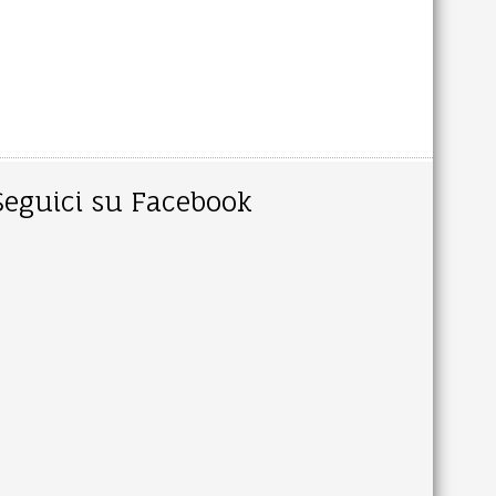
Seguici su Facebook