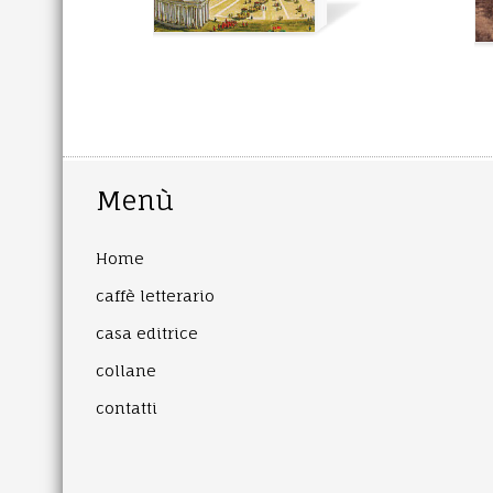
Menù
Home
caffè letterario
casa editrice
collane
contatti