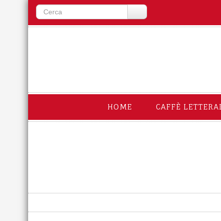
HOME
CAFFÈ LETTERA