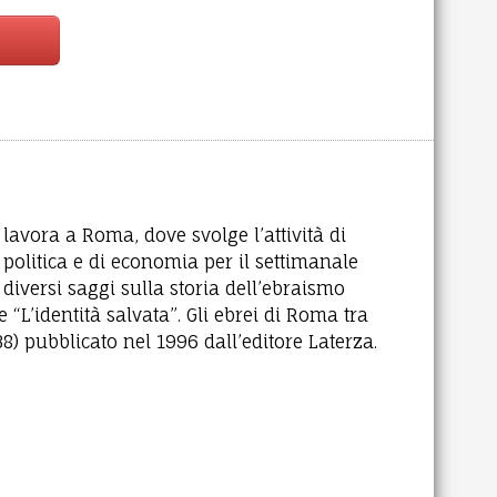
 lavora a Roma, dove svolge l’attività di
 politica e di economia per il settimanale
diversi saggi sulla storia dell’ebraismo
e “L’identità salvata”. Gli ebrei di Roma tra
8) pubblicato nel 1996 dall’editore Laterza.