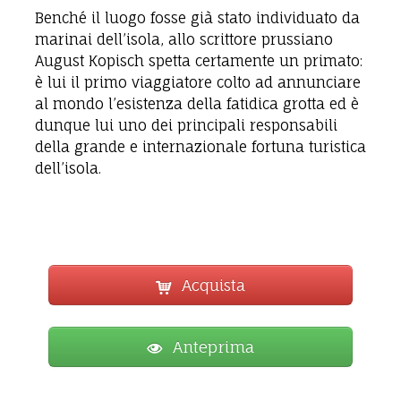
Benché il luogo fosse già stato individuato da
marinai dell’isola, allo scrittore prussiano
August Kopisch spetta certamente un primato:
è lui il primo viaggiatore colto ad annunciare
al mondo l’esistenza della fatidica grotta ed è
dunque lui uno dei principali responsabili
della grande e internazionale fortuna turistica
dell’isola.
Acquista
Anteprima