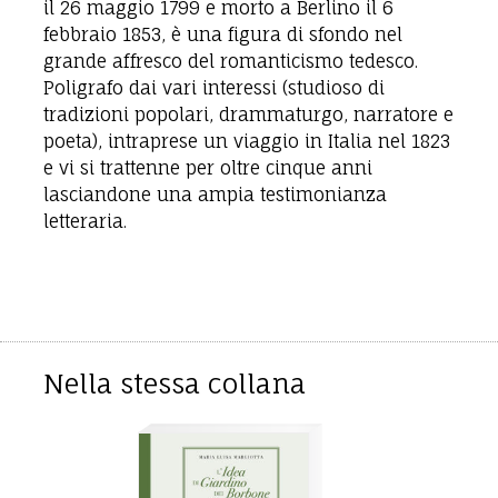
il 26 maggio 1799 e morto a Berlino il 6
febbraio 1853, è una figura di sfondo nel
grande affresco del romanticismo tedesco.
Poligrafo dai vari interessi (studioso di
tradizioni popolari, drammaturgo, narratore e
poeta), intraprese un viaggio in Italia nel 1823
e vi si trattenne per oltre cinque anni
lasciandone una ampia testimonianza
letteraria.
Nella stessa collana