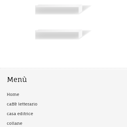
Menù
Home
caffè letterario
casa editrice
collane