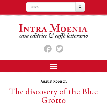
August Kopisch
The discovery of the Blue
Grotto