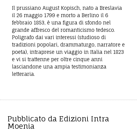
Il prussiano August Kopisch, nato a Breslavia
il 26 maggio 1799 e morto a Berlino il 6
febbraio 1853, è una figura di sfondo nel
grande affresco del romanticismo tedesco.
Poligrafo dai vari interessi (studioso di
tradizioni popolari, drammaturgo, narratore e
poeta), intraprese un viaggio in Italia nel 1823
e vi si trattenne per oltre cinque anni
lasciandone una ampia testimonianza
letteraria.
Pubblicato da Edizioni Intra
Moenia