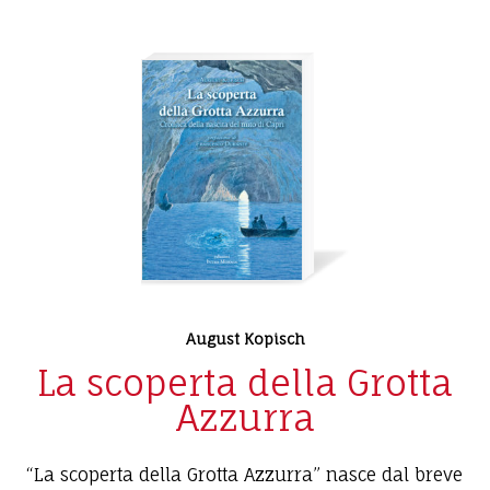
August Kopisch
La scoperta della Grotta
Azzurra
“La scoperta della Grotta Azzurra” nasce dal breve