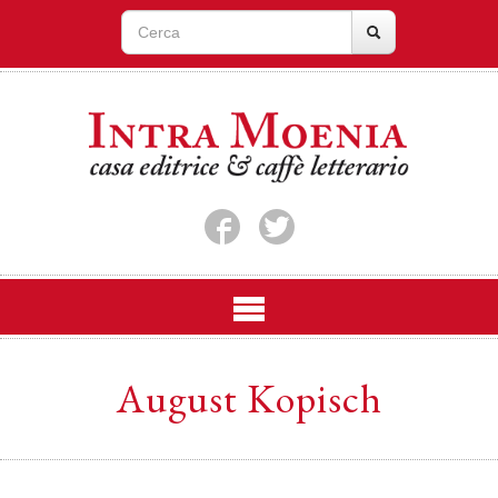
August Kopisch