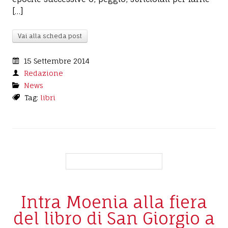
[…]
Vai alla scheda post
15 Settembre 2014
Redazione
News
Tag:
libri
Intra Moenia alla fiera
del libro di San Giorgio a