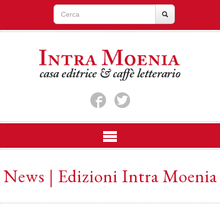
News | Edizioni Intra Moenia