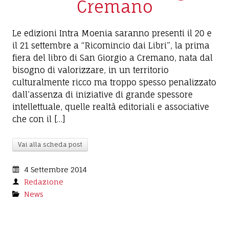
Cremano
Le edizioni Intra Moenia saranno presenti il 20 e
il 21 settembre a “Ricomincio dai Libri”, la prima
fiera del libro di San Giorgio a Cremano, nata dal
bisogno di valorizzare, in un territorio
culturalmente ricco ma troppo spesso penalizzato
dall’assenza di iniziative di grande spessore
intellettuale, quelle realtà editoriali e associative
che con il […]
Vai alla scheda post
4 Settembre 2014
Redazione
News