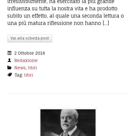
irresistibilmente, ha esercitato la più grande
influenza su tutta la nostra vita e ha prodotto
subito un effetto, al quale una seconda lettura o
una più matura riflessione non hanno […]
Vai alla scheda post
2 Ottobre 2014
Redazione
News
,
libri
Tag:
libri