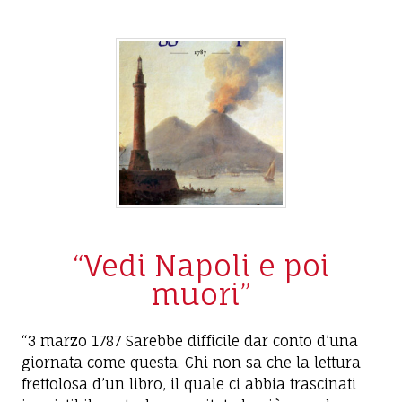
“Vedi Napoli e poi
muori”
“3 marzo 1787 Sarebbe difficile dar conto d’una
giornata come questa. Chi non sa che la lettura
frettolosa d’un libro, il quale ci abbia trascinati