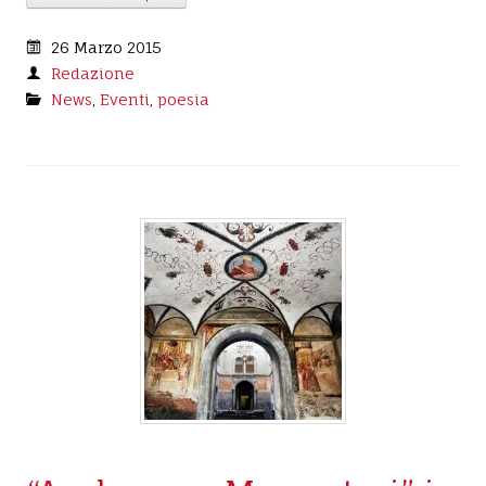
26 Marzo 2015
Redazione
News
,
Eventi
,
poesia