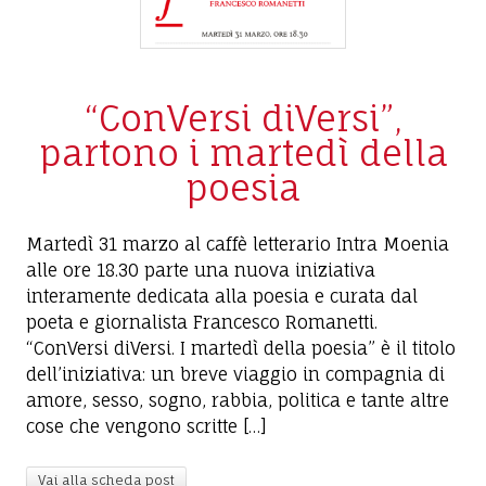
“ConVersi diVersi”,
partono i martedì della
poesia
Martedì 31 marzo al caffè letterario Intra Moenia
alle ore 18.30 parte una nuova iniziativa
interamente dedicata alla poesia e curata dal
poeta e giornalista Francesco Romanetti.
“ConVersi diVersi. I martedì della poesia” è il titolo
dell’iniziativa: un breve viaggio in compagnia di
amore, sesso, sogno, rabbia, politica e tante altre
cose che vengono scritte […]
Vai alla scheda post