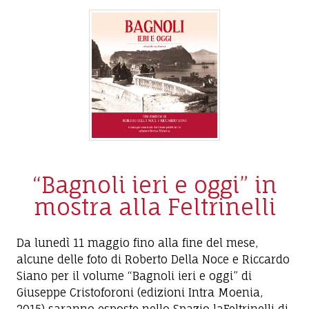
“Bagnoli ieri e oggi” in
mostra alla Feltrinelli
Da lunedì 11 maggio fino alla fine del mese,
alcune delle foto di Roberto Della Noce e Riccardo
Siano per il volume “Bagnoli ieri e oggi” di
Giuseppe Cristoforoni (edizioni Intra Moenia,