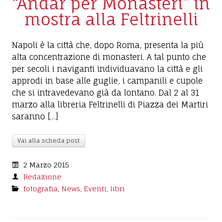
“Andar per Monasteri” in
mostra alla Feltrinelli
Napoli è la città che, dopo Roma, presenta la più
alta concentrazione di monasteri. A tal punto che
per secoli i naviganti individuavano la città e gli
approdi in base alle guglie, i campanili e cupole
che si intravedevano già da lontano. Dal 2 al 31
marzo alla libreria Feltrinelli di Piazza dei Martiri
saranno […]
Vai alla scheda post
2 Marzo 2015
Redazione
fotografia
,
News
,
Eventi
,
libri