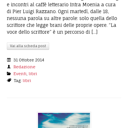
e incontri al caffè letterario Intra Moenia a cura
di Pier Luigi Razzano. Ogni martedì, dalle 18,
nessuna parola su altre parole: solo quella dello
scrittore che legge brani delle proprie opere. “La
voce dello scrittore” è un percorso di […]
Vai alla scheda post
31 Ottobre 2014
Redazione
Eventi
,
libri
Tag:
libri