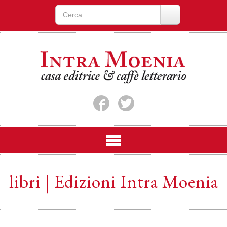
libri | Edizioni Intra Moenia