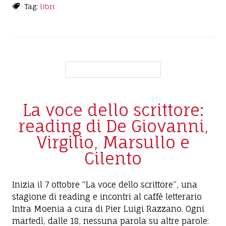
Tag:
libri
La voce dello scrittore:
reading di De Giovanni,
Virgilio, Marsullo e
Cilento
Inizia il 7 ottobre “La voce dello scrittore”, una
stagione di reading e incontri al caffè letterario
Intra Moenia a cura di Pier Luigi Razzano. Ogni
martedì, dalle 18, nessuna parola su altre parole: