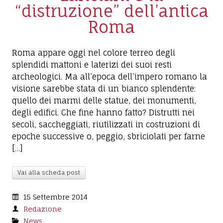
“distruzione” dell’antica
Roma
Roma appare oggi nel colore terreo degli
splendidi mattoni e laterizi dei suoi resti
archeologici. Ma all’epoca dell’impero romano la
visione sarebbe stata di un bianco splendente:
quello dei marmi delle statue, dei monumenti,
degli edifici. Che fine hanno fatto? Distrutti nei
secoli, saccheggiati, riutilizzati in costruzioni di
epoche successive o, peggio, sbriciolati per farne
[…]
Vai alla scheda post
15 Settembre 2014
Redazione
News