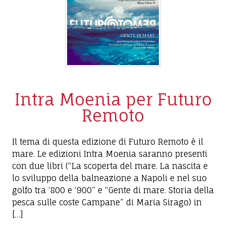
Intra Moenia per Futuro
Remoto
Il tema di questa edizione di Futuro Remoto è il
mare. Le edizioni Intra Moenia saranno presenti
con due libri (“La scoperta del mare. La nascita e
lo sviluppo della balneazione a Napoli e nel suo
golfo tra ‘800 e ‘900” e “Gente di mare. Storia della
pesca sulle coste Campane” di Maria Sirago) in
[…]