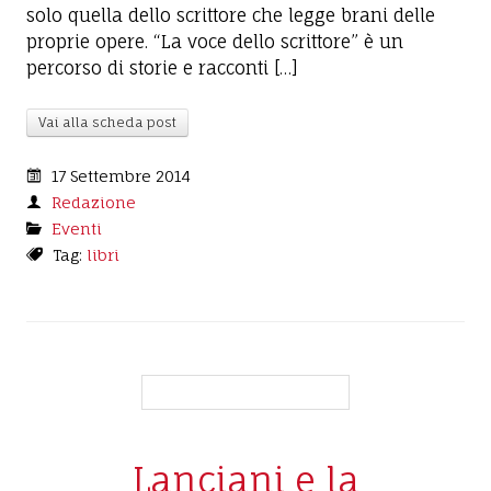
solo quella dello scrittore che legge brani delle
proprie opere. “La voce dello scrittore” è un
percorso di storie e racconti […]
Vai alla scheda post
17 Settembre 2014
Redazione
Eventi
Tag:
libri
Lanciani e la