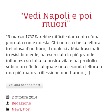
“Vedi Napoli e poi
muori”
“3 marzo 1787 Sarebbe difficile dar conto d’una
giornata come questa. Chi non sa che la lettura
frettolosa d’un libro, il quale ci abbia trascinati
irresistibilmente, ha esercitato la più grande
influenza su tutta la nostra vita e ha prodotto
subito un effetto, al quale una seconda lettura o
una più matura riflessione non hanno […]
Vai alla scheda post
2 Ottobre 2014
Redazione
News
,
libri