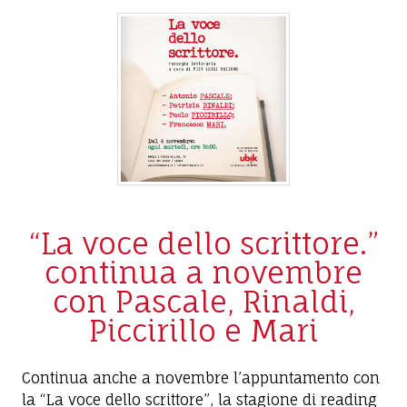
“La voce dello scrittore.”
continua a novembre
con Pascale, Rinaldi,
Piccirillo e Mari
Continua anche a novembre l’appuntamento con
la “La voce dello scrittore”, la stagione di reading