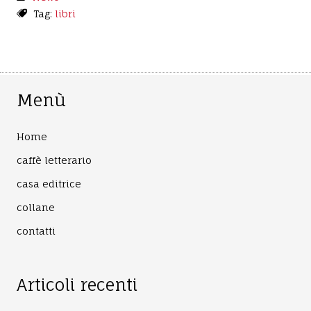
Tag:
libri
Menù
Home
caffè letterario
casa editrice
collane
contatti
Articoli recenti