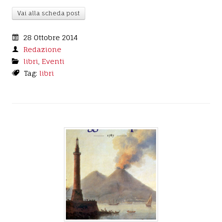
Vai alla scheda post
28 Ottobre 2014
Redazione
libri
,
Eventi
Tag:
libri