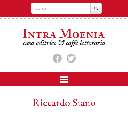
Riccardo Siano