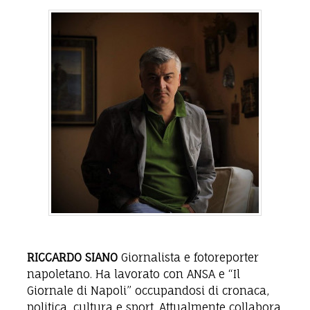
RICCARDO SIANO
Giornalista e fotoreporter
napoletano. Ha lavorato con ANSA e “Il
Giornale di Napoli” occupandosi di cronaca,
politica, cultura e sport. Attualmente collabora