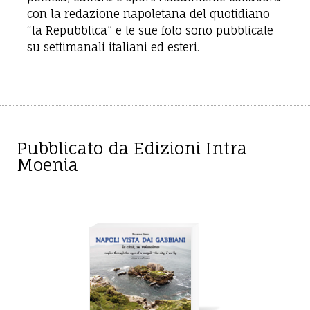
con la redazione napoletana del quotidiano
“la Repubblica” e le sue foto sono pubblicate
su settimanali italiani ed esteri.
Pubblicato da Edizioni Intra
Moenia