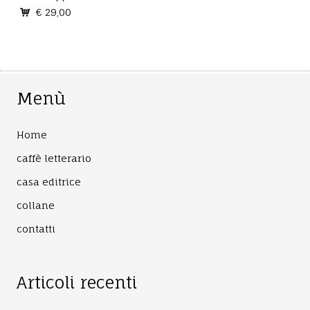
€ 29,00
Menù
Home
caffè letterario
casa editrice
collane
contatti
Articoli recenti