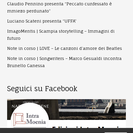
Claudio Pennino presenta “Peccato cunfessato è
mmiezo perdunato”
Luciano Scateni presenta “UFFA”
ImagoMentis | Scampia storytelling – Immagini di
futuro
Note in corso | LOVE – Le canzoni d’amore dei Beatles
Note in corso | Songwriters – Marco Gesualdi incontra
Brunello Canessa
Seguici su Facebook