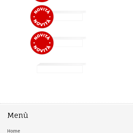
Menù
Home