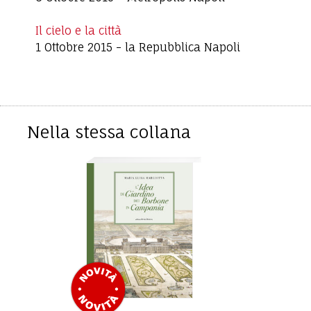
Il cielo e la città
1 Ottobre 2015
-
la Repubblica Napoli
Nella stessa collana