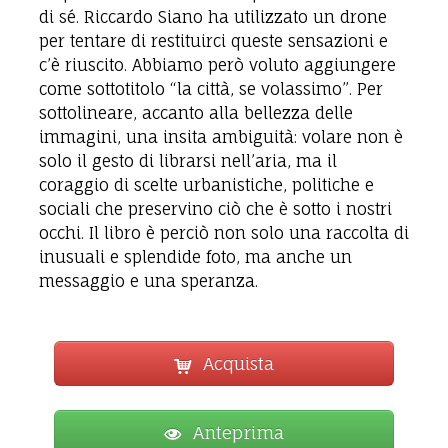
di sé. Riccardo Siano ha utilizzato un drone
per tentare di restituirci queste sensazioni e
c’è riuscito. Abbiamo però voluto aggiungere
come sottotitolo “la città, se volassimo”. Per
sottolineare, accanto alla bellezza delle
immagini, una insita ambiguità: volare non è
solo il gesto di librarsi nell’aria, ma il
coraggio di scelte urbanistiche, politiche e
sociali che preservino ciò che è sotto i nostri
occhi. Il libro è perciò non solo una raccolta di
inusuali e splendide foto, ma anche un
messaggio e una speranza.
Acquista
Anteprima