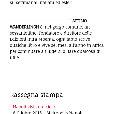
su settimanali italiani ed esteri.
ATTILIO
WANDERLINGH
è, nel gergo comune, un
sessantottino. Fondatore e direttore delle
Edizioni Intra Moenia, ogni tanto scrive
qualche libro e vive sei mesi all’anno in Africa
per continuare a illudersi di fare qualcosa di
utile.
Rassegna stampa
Napoli vista dal cielo
6 Ottobre 2015
-
Metropolis Napoli