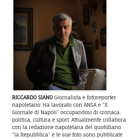
RICCARDO SIANO
Giornalista e fotoreporter
napoletano. Ha lavorato con ANSA e “Il
Giornale di Napoli” occupandosi di cronaca,
politica, cultura e sport. Attualmente collabora
con la redazione napoletana del quotidiano
“la Repubblica” e le sue foto sono pubblicate