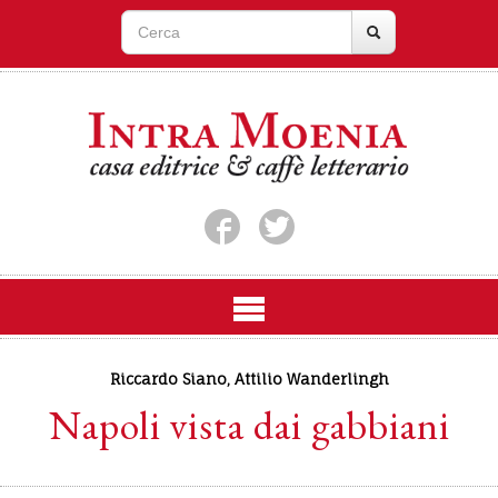
Riccardo Siano
,
Attilio Wanderlingh
Napoli vista dai gabbiani