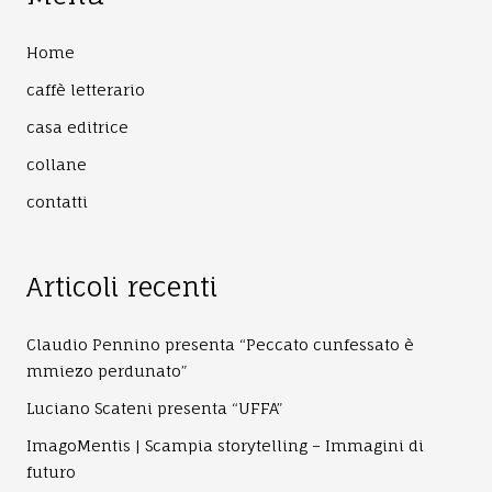
Home
caffè letterario
casa editrice
collane
contatti
Articoli recenti
Claudio Pennino presenta “Peccato cunfessato è
mmiezo perdunato”
Luciano Scateni presenta “UFFA”
ImagoMentis | Scampia storytelling – Immagini di
futuro