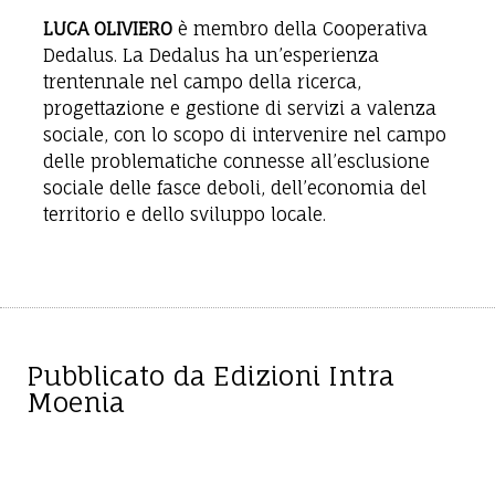
LUCA OLIVIERO
è membro della Cooperativa
Dedalus. La Dedalus ha un’esperienza
trentennale nel campo della ricerca,
progettazione e gestione di servizi a valenza
sociale, con lo scopo di intervenire nel campo
delle problematiche connesse all’esclusione
sociale delle fasce deboli, dell’economia del
territorio e dello sviluppo locale.
Pubblicato da Edizioni Intra
Moenia