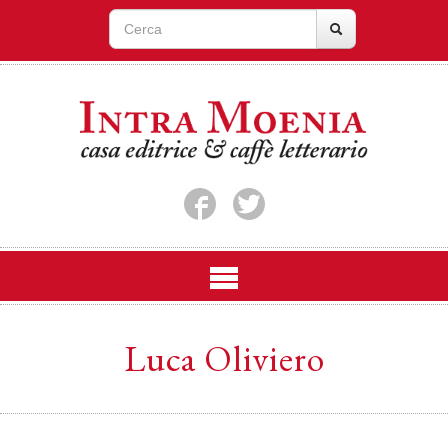
Luca Oliviero