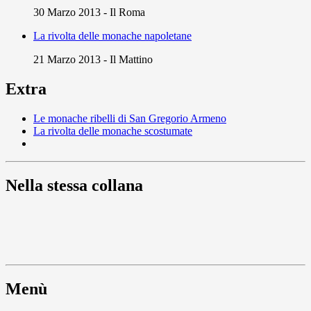
30 Marzo 2013
-
Il Roma
La rivolta delle monache napoletane
21 Marzo 2013
-
Il Mattino
Extra
Le monache ribelli di San Gregorio Armeno
La rivolta delle monache scostumate
Nella stessa collana
Menù