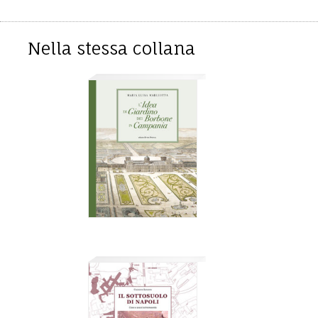
Nella stessa collana