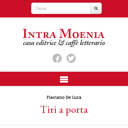
Flaviano De Luca
Tiri a porta