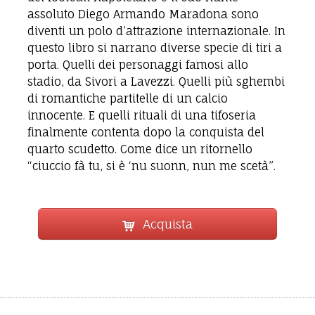
assoluto Diego Armando Maradona sono
diventi un polo d’attrazione internazionale. In
questo libro si narrano diverse specie di tiri a
porta. Quelli dei personaggi famosi allo
stadio, da Sivori a Lavezzi. Quelli più sghembi
di romantiche partitelle di un calcio
innocente. E quelli rituali di una tifoseria
finalmente contenta dopo la conquista del
quarto scudetto. Come dice un ritornello
“ciuccio fà tu, si è ‘nu suonn, nun me scetà”.
Acquista