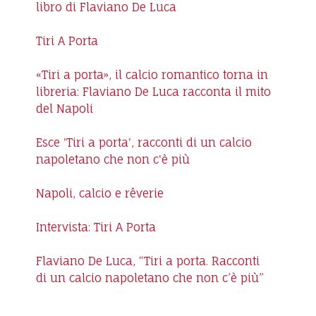
libro di Flaviano De Luca
Tiri A Porta
«Tiri a porta», il calcio romantico torna in
libreria: Flaviano De Luca racconta il mito
del Napoli
Esce 'Tiri a porta', racconti di un calcio
napoletano che non c'è più
Napoli, calcio e rêverie
Intervista: Tiri A Porta
Flaviano De Luca, “Tiri a porta. Racconti
di un calcio napoletano che non c’è più”