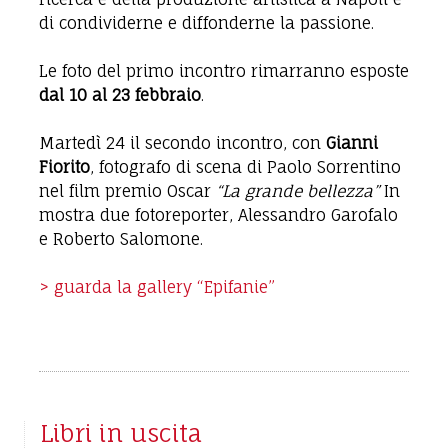
di condividerne e diffonderne la passione.
Le foto del primo incontro rimarranno esposte
dal 10 al 23 febbraio
.
Martedì 24 il secondo incontro, con
Gianni
Fiorito
, fotografo di scena di Paolo Sorrentino
nel film premio Oscar
“La grande bellezza”
In
mostra due fotoreporter, Alessandro Garofalo
e Roberto Salomone.
> guarda la gallery “Epifanie”
Libri in uscita