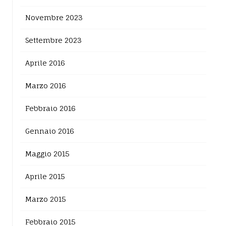
Novembre 2023
Settembre 2023
Aprile 2016
Marzo 2016
Febbraio 2016
Gennaio 2016
Maggio 2015
Aprile 2015
Marzo 2015
Febbraio 2015