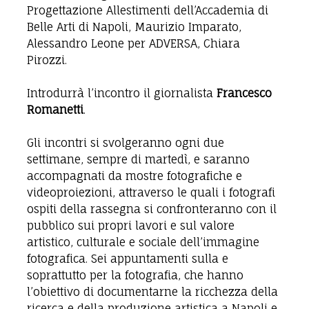
Progettazione Allestimenti dell’Accademia di
Belle Arti di Napoli, Maurizio Imparato,
Alessandro Leone per ADVERSA, Chiara
Pirozzi.
Introdurrà l’incontro il giornalista
Francesco
Romanetti
.
Gli incontri si svolgeranno ogni due
settimane, sempre di martedì, e saranno
accompagnati da mostre fotografiche e
videoproiezioni, attraverso le quali i fotografi
ospiti della rassegna si confronteranno con il
pubblico sui propri lavori e sul valore
artistico, culturale e sociale dell’immagine
fotografica. Sei appuntamenti sulla e
soprattutto per la fotografia, che hanno
l’obiettivo di documentarne la ricchezza della
ricerca e della produzione artistica a Napoli e