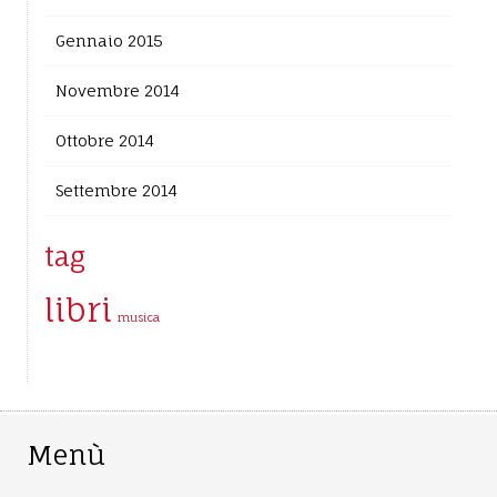
Gennaio 2015
Novembre 2014
Ottobre 2014
Settembre 2014
tag
libri
musica
Menù