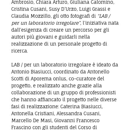
Ambrosio, Chiara Arturo, Giuliana Calomino,
Cristina Cusani, Susy D’Urzo, Luigi Grassi e
Claudia Mozzillo, gli otto fotografi di
“LAB /
per un laboratorio irregolare”
, l’iniziativa nata
dall’esigenza di creare un percorso per gli
autori più giovani e guidarli nella
realizzazione di un personale progetto di
ricerca.
LAB / per un laboratorio irregolare è ideato da
Antonio Biasiucci, coordinato da Antonello
Scotti di Aporema onlus, co-curatore del
progetto, e realizzato anche grazie alla
collaborazione di un gruppo di professionisti
che hanno affiancato il progetto nelle diverse
fasi di realizzazione: Caterina Biasiucci,
Antonella Cristiani, Alessandra Cusani,
Marcello De Masi, Giovanni Francesco
Frascino con gli studenti del Corso di