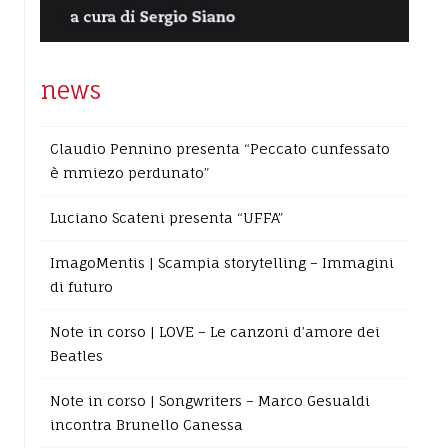
news
Claudio Pennino presenta “Peccato cunfessato
è mmiezo perdunato”
Luciano Scateni presenta “UFFA”
ImagoMentis | Scampia storytelling – Immagini
di futuro
Note in corso | LOVE – Le canzoni d’amore dei
Beatles
Note in corso | Songwriters – Marco Gesualdi
incontra Brunello Canessa