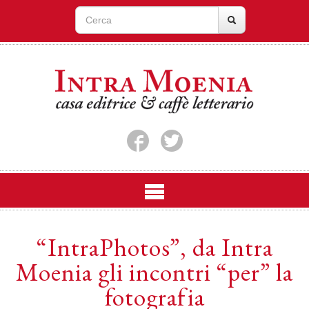
“IntraPhotos”, da Intra
Moenia gli incontri “per” la
fotografia