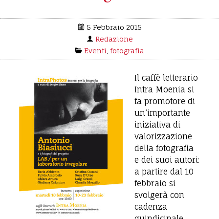
5 Febbraio 2015
Redazione
Eventi
,
fotografia
Il caffè letterario
Intra Moenia si
fa promotore di
un’importante
iniziativa di
valorizzazione
della fotografia
e dei suoi autori:
a partire dal 10
febbraio si
svolgerà con
cadenza
quindicinale