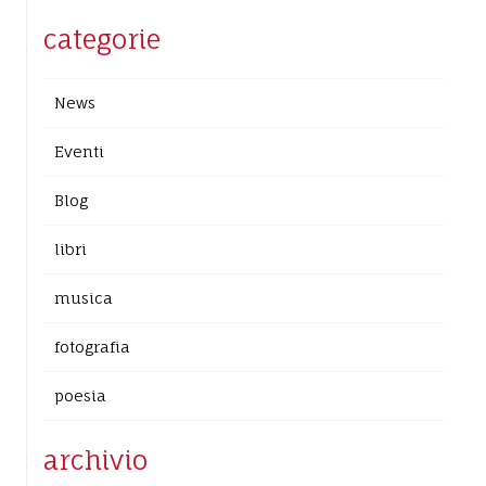
categorie
News
Eventi
Blog
libri
musica
fotografia
poesia
archivio