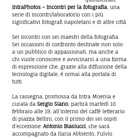
IntraPhotos – Incontri per la fotografia
, una
serie di incontri/laboratorio con i più
significativi fotografi napoletani e di altre città.
Sei incontri con sei maestri della fotografia.
Sei occasioni di confronto destinate non solo
a un pubblico di appassionati, ma anche a
chi vuole conoscere e avvicinarsi a una forma
di espressione che, grazie alla diffusione della
tecnologia digitale, è ormai alla portata di
tutti.
La rassegna, promossa da Intra Moenia e
curata da
Sergio Siano
, partirà martedì 10
febbraio alle 19, all’interno del caffè letterario
di piazza Bellini, con il primo dei sei ospiti
d’eccezione:
Antonio Biasiucci
, che sarà
accompagnato da Ilaria Abbiento, Fulvio