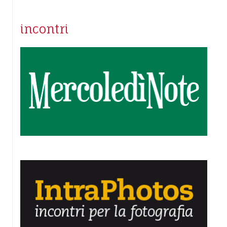
incontri