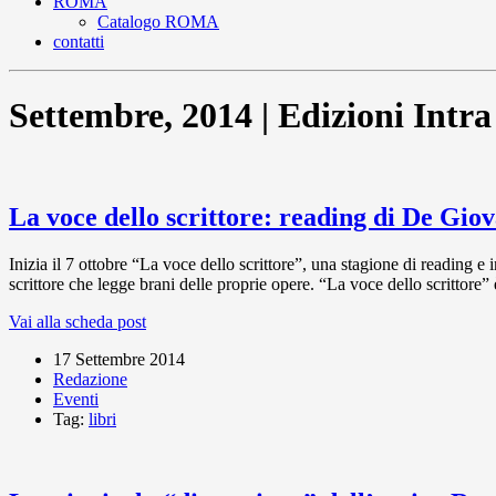
ROMA
Catalogo ROMA
contatti
Settembre, 2014 | Edizioni Intr
La voce dello scrittore: reading di De Giov
Inizia il 7 ottobre “La voce dello scrittore”, una stagione di reading e 
scrittore che legge brani delle proprie opere. “La voce dello scrittore”
Vai alla scheda post
17 Settembre 2014
Redazione
Eventi
Tag:
libri