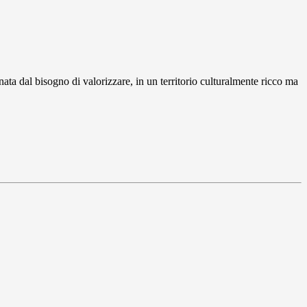
ata dal bisogno di valorizzare, in un territorio culturalmente ricco ma