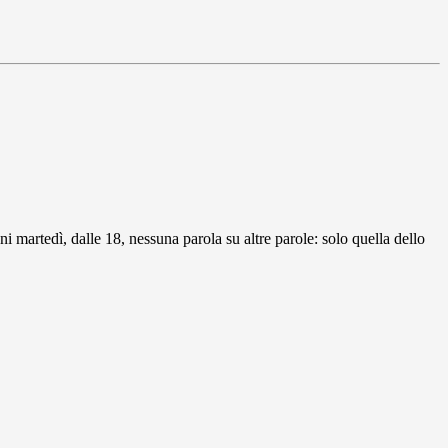
ni martedì, dalle 18, nessuna parola su altre parole: solo quella dello