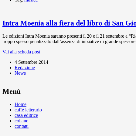
Intra Moenia alla fiera del libro di San G
Le edizioni Intra Moenia saranno presenti il 20 e il 21 settembre a “Ri
troppo spesso penalizzato dall’assenza di iniziative di grande spessore i
Vai alla scheda post
4 Settembre 2014
Redazione
News
Menù
Home
caffè letterario
casa editrice
collane
contatti