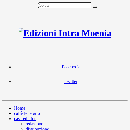
Facebook
Twitter
Home
caffè letterario
casa editrice
redazione
distribuzione