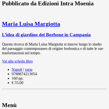
Pubblicato da Edizioni Intra Moenia
Maria Luisa Margiotta
L’idea di giardino dei Borbone in Campania
Questa ricerca di Maria Luisa Margiotta si muove lungo lo studio
del paesaggio contemporaneo di origine borbonica e di tutte le sue
trasformazioni nel tempo.
Vai alla scheda libro
Napoli
|
varia
9788874213054
160 pp.
€ 55,00
Menù