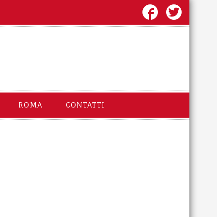
ROMA
CONTATTI