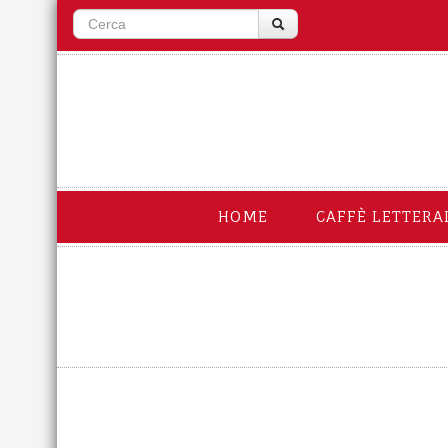
HOME
CAFFÈ LETTERA