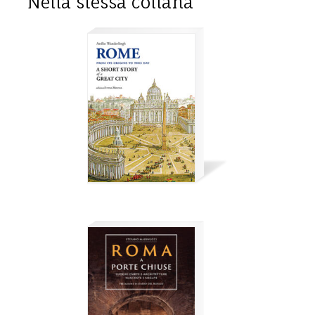
Nella stessa collana