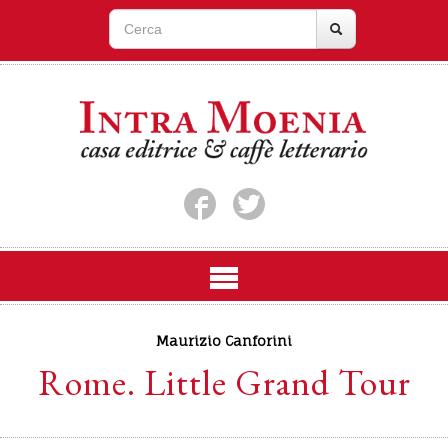
Maurizio Canforini
Rome. Little Grand Tour