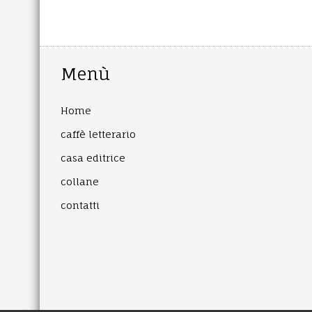
Menù
Home
caffè letterario
casa editrice
collane
contatti