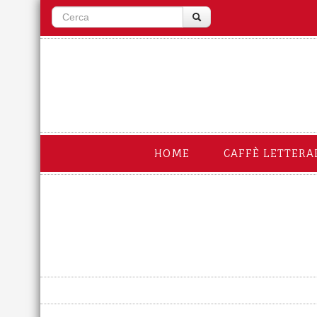
HOME
CAFFÈ LETTERA