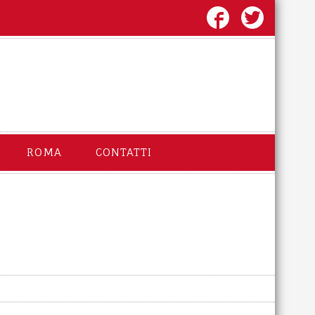
ROMA
CONTATTI