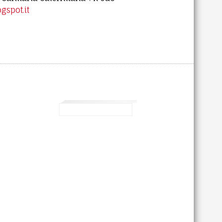
gspot.it