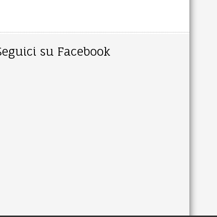
Seguici su Facebook