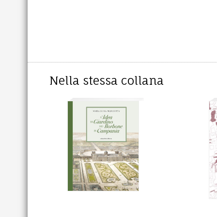
Nella stessa collana