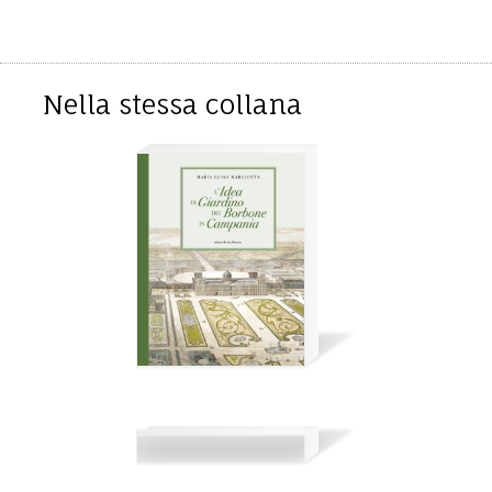
Nella stessa collana