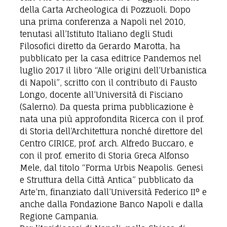
della Carta Archeologica di Pozzuoli. Dopo
una prima conferenza a Napoli nel 2010,
tenutasi all’Istituto Italiano degli Studi
Filosofici diretto da Gerardo Marotta, ha
pubblicato per la casa editrice Pandemos nel
luglio 2017 il libro “Alle origini dell’Urbanistica
di Napoli”, scritto con il contributo di Fausto
Longo, docente all’Università di Fisciano
(Salerno). Da questa prima pubblicazione è
nata una più approfondita Ricerca con il prof.
di Storia dell’Architettura nonché direttore del
Centro CIRICE, prof. arch. Alfredo Buccaro, e
con il prof. emerito di Storia Greca Alfonso
Mele, dal titolo “Forma Urbis Neapolis. Genesi
e Struttura della Città Antica” pubblicato da
Arte’m, finanziato dall’Università Federico II° e
anche dalla Fondazione Banco Napoli e dalla
Regione Campania.