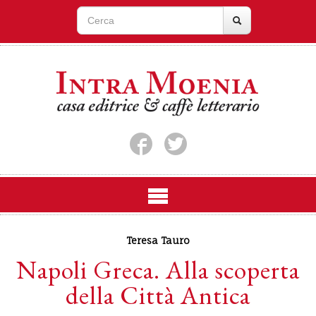
Teresa Tauro
Napoli Greca. Alla scoperta
della Città Antica