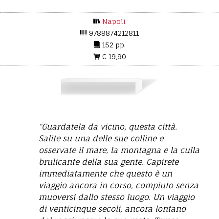
Napoli
9788874212811
152 pp.
€ 19,90
“Guardatela da vicino, questa città.
Salite su una delle sue colline e
osservate il mare, la montagna e la
culla
brulicante della sua gente.
Capirete
immediatamente che questo è un
viaggio ancora in corso, compiuto senza
muoversi dallo stesso
luogo. Un viaggio
di venticinque secoli, ancora lontano