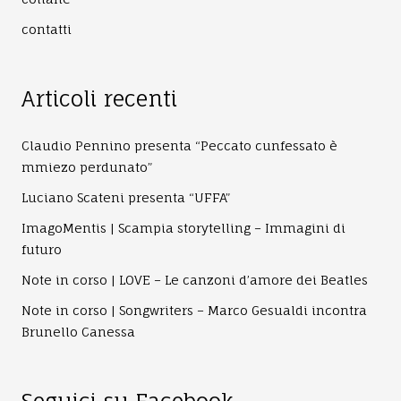
contatti
Articoli recenti
Claudio Pennino presenta “Peccato cunfessato è
mmiezo perdunato”
Luciano Scateni presenta “UFFA”
ImagoMentis | Scampia storytelling – Immagini di
futuro
Note in corso | LOVE – Le canzoni d’amore dei Beatles
Note in corso | Songwriters – Marco Gesualdi incontra
Brunello Canessa