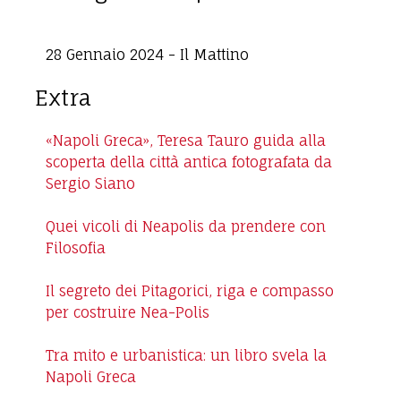
28 Gennaio 2024
-
Il Mattino
Extra
«Napoli Greca», Teresa Tauro guida alla
scoperta della città antica fotografata da
Sergio Siano
Quei vicoli di Neapolis da prendere con
Filosofia
Il segreto dei Pitagorici, riga e compasso
per costruire Nea-Polis
Tra mito e urbanistica: un libro svela la
Napoli Greca