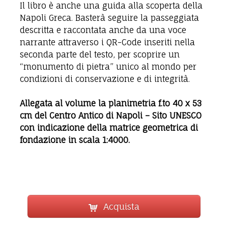
Il libro è anche una guida alla scoperta della
Napoli Greca. Basterà seguire la passeggiata
descritta e raccontata anche da una voce
narrante attraverso i QR-Code inseriti nella
seconda parte del testo, per scoprire un
“monumento di pietra” unico al mondo per
condizioni di conservazione e di integrità.
Allegata al volume la planimetria f.to 40 x 53
cm del Centro Antico di Napoli – Sito
UNESCO
con indicazione della matrice geometrica di
fondazione in scala 1:4000.
Acquista