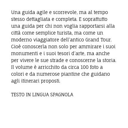
Una guida agile e scorrevole, ma al tempo
stesso dettagliata e completa. E soprattutto
una guida per chi non voglia rapportarsi alla
città come semplice turista, ma come un
moderno viaggiatore dell’antico Grand Tour.
Cioè conoscerla non solo per ammirare i suoi
monumenti e i suoi tesori d’arte, ma anche
per vivere le sue strade e conoscerne la storia.
Il volume è arricchito da circa 100 foto a
colori e da numerose piantine che guidano
agli itinerari proposti.
TESTO IN LINGUA SPAGNOLA