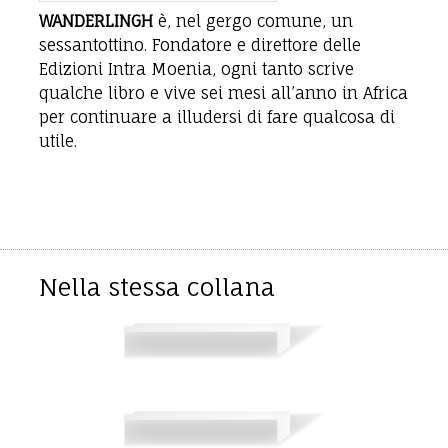
WANDERLINGH
è, nel gergo comune, un
sessantottino. Fondatore e direttore delle
Edizioni Intra Moenia, ogni tanto scrive
qualche libro e vive sei mesi all’anno in Africa
per continuare a illudersi di fare qualcosa di
utile.
Nella stessa collana