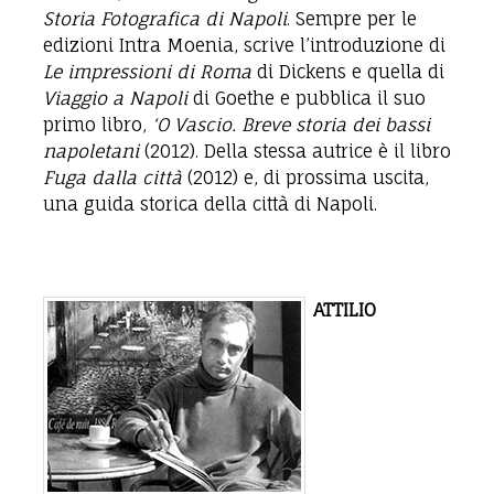
Storia Fotografica di Napoli
. Sempre per le
edizioni Intra Moenia, scrive l’introduzione di
Le impressioni di Roma
di Dickens e quella di
Viaggio a Napoli
di Goethe e pubblica il suo
primo libro,
‘O Vascio. Breve storia dei bassi
napoletani
(2012). Della stessa autrice è il libro
Fuga dalla città
(2012) e, di prossima uscita,
una guida storica della città di Napoli.
ATTILIO