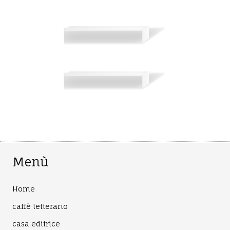
Menù
Home
caffè letterario
casa editrice