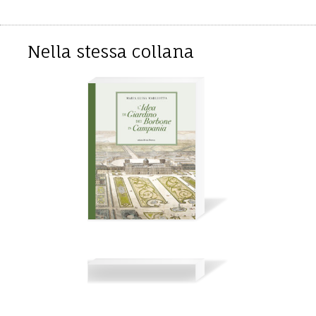
Nella stessa collana