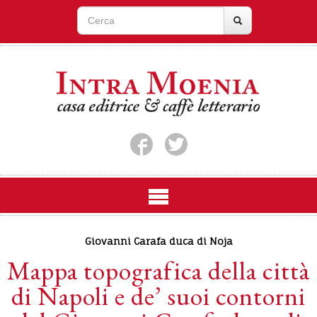
Giovanni Carafa duca di Noja
Mappa topografica della città
di Napoli e de’ suoi contorni