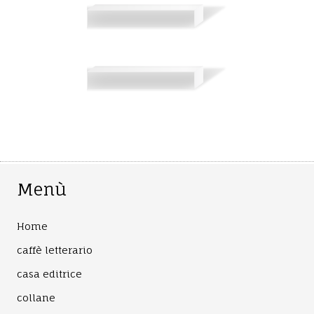
Menù
Home
caffè letterario
casa editrice
collane