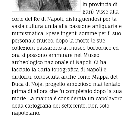
in provincia di
Bari). Visse alla
corte del Re di Napoli, distinguendosi per la
vasta cultura unita alla passione antiquaria e
numismatica. Spese ingenti somme per il suo
personale museo; dopo la morte le sue
collezioni passarono al museo borbonico ed
ora si possono ammirare nel Museo
archeologico nazionale di Napoli. Ci ha
lasciato la Carta topografica di Napoli e
dintorni, conosciuta anche come Mappa del
Duca di Noja, progetto ambizioso mai tentato
prima di allora che fu completato dopo la sua
morte. La mappa è considerata un capolavoro
della cartografia del Settecento, non solo
napoletano.