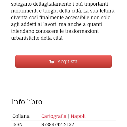
spiegano dettagliatamente i più importanti
monumenti e luoghi della città. La sua lettura
diventa così finalmente accessibile non solo
agli addetti ai lavori, ma anche a quanti
intendano conoscere le trasformazioni
urbanistiche della città.
Acquista
Info libro
Collana:
Cartografia
|
Napoli
ISBN:
9788874212132