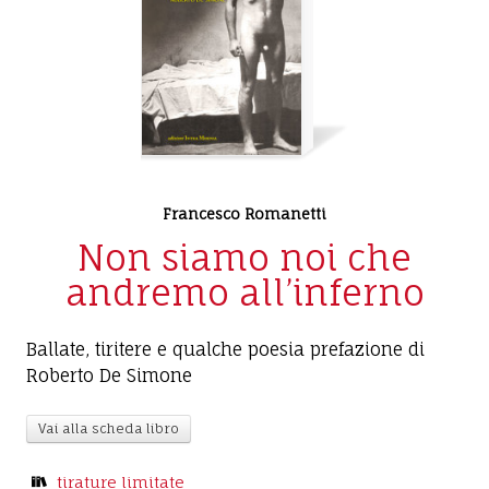
Francesco Romanetti
Non siamo noi che
andremo all’inferno
Ballate, tiritere e qualche poesia prefazione di
Roberto De Simone
Vai alla scheda libro
tirature limitate