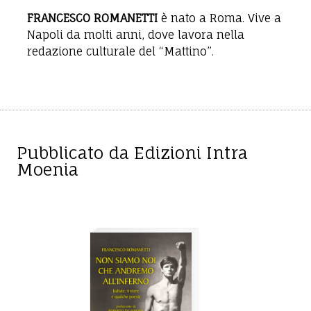
FRANCESCO ROMANETTI
è nato a Roma. Vive a
Napoli da molti anni, dove lavora nella
redazione culturale del “Mattino”.
Pubblicato da Edizioni Intra
Moenia