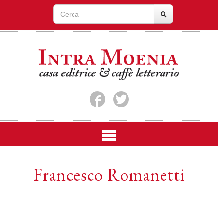
Francesco Romanetti