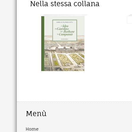
Nella stessa collana
Menù
Home