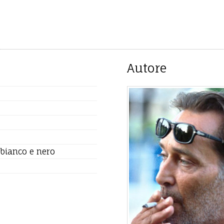
Autore
 bianco e nero