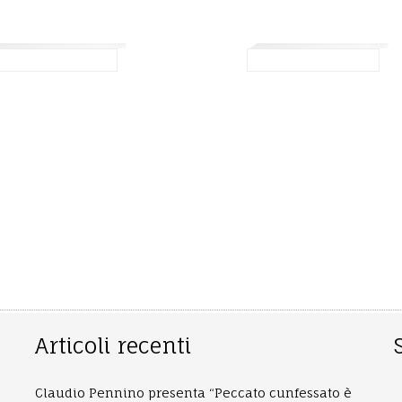
Articoli recenti
Claudio Pennino presenta “Peccato cunfessato è