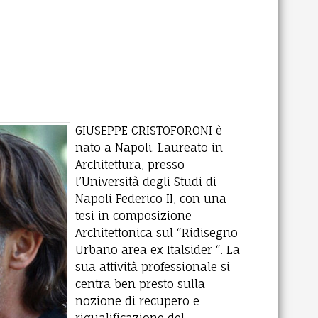
GIUSEPPE CRISTOFORONI è
nato a Napoli. Laureato in
Architettura, presso
l’Università degli Studi di
Napoli Federico II, con una
tesi in composizione
Architettonica sul “Ridisegno
Urbano area ex Italsider “. La
sua attività professionale si
centra ben presto sulla
nozione di recupero e