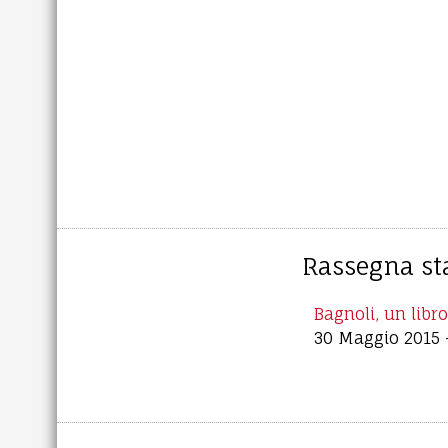
Rassegna s
Bagnoli, un libro
30 Maggio 2015