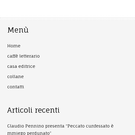
Menù
Home
caffè letterario
casa editrice
collane
contatti
Articoli recenti
Claudio Pennino presenta “Peccato cunfessato è
mmiezo perdunato”