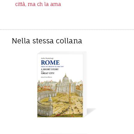
città, ma ch la ama
Nella stessa collana