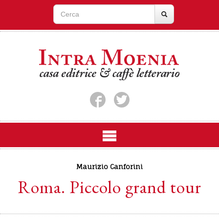
Maurizio Canforini
Roma. Piccolo grand tour