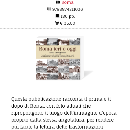
Roma
9788874211036
180 pp.
€ 35,00
Questa pubblicazione racconta il prima e il
dopo di Roma, con foto attuali che
ripropongono il luogo dell’immagine d’epoca
proprio dalla stessa angolatura, per rendere
più facile la lettura delle trasformazioni