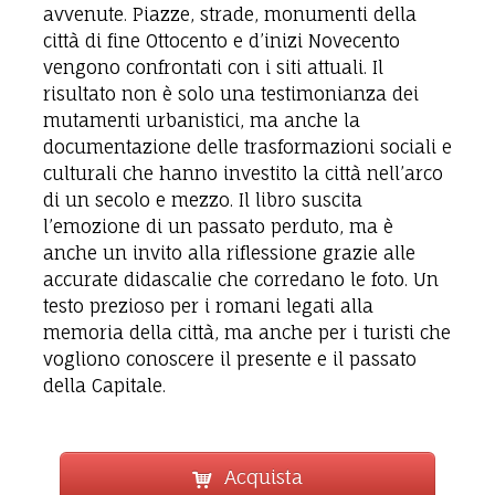
avvenute. Piazze, strade, monumenti della
città di fine Ottocento e d’inizi Novecento
vengono confrontati con i siti attuali. Il
risultato non è solo una testimonianza dei
mutamenti urbanistici, ma anche la
documentazione delle trasformazioni sociali e
culturali che hanno investito la città nell’arco
di un secolo e mezzo. Il libro suscita
l’emozione di un passato perduto, ma è
anche un invito alla riflessione grazie alle
accurate didascalie che corredano le foto. Un
testo prezioso per i romani legati alla
memoria della città, ma anche per i turisti che
vogliono conoscere il presente e il passato
della Capitale.
Acquista