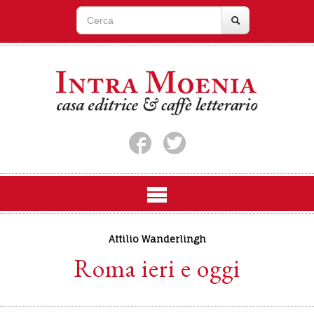
Attilio Wanderlingh
Roma ieri e oggi