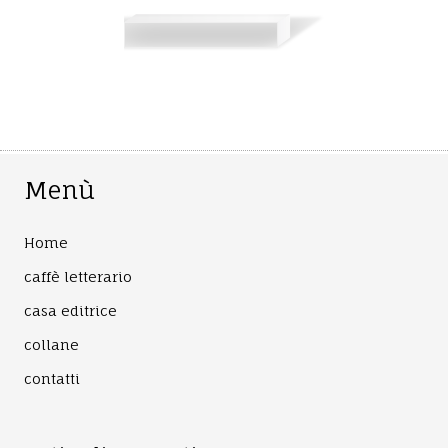
Menù
Home
caffè letterario
casa editrice
collane
contatti