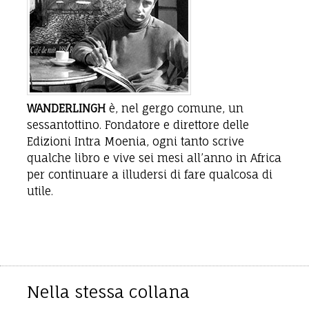
WANDERLINGH
è, nel gergo comune, un
sessantottino. Fondatore e direttore delle
Edizioni Intra Moenia, ogni tanto scrive
qualche libro e vive sei mesi all’anno in Africa
per continuare a illudersi di fare qualcosa di
utile.
Nella stessa collana