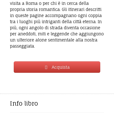
visita a Roma o per chi è in cerca della
propria storia romantica. Gli itinerari descritti
in queste pagine accompagnano ogni coppia
tra i luoghi più intriganti della città eterna. In
più, ogni angolo di strada diventa occasione
per aneddoti, miti e leggende che aggiungono
un ulteriore alone sentimentale alla nostra
passeggiata.
Acquista
Info libro