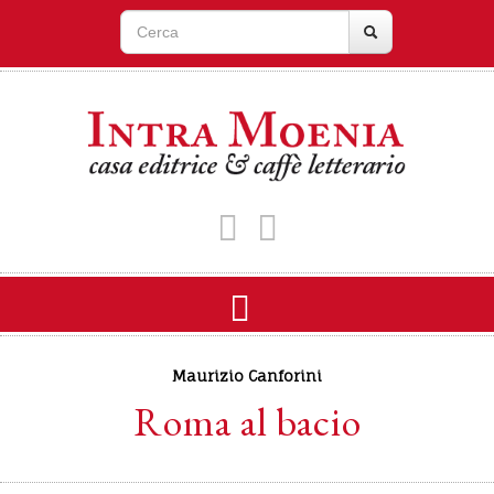
Maurizio Canforini
Roma al bacio