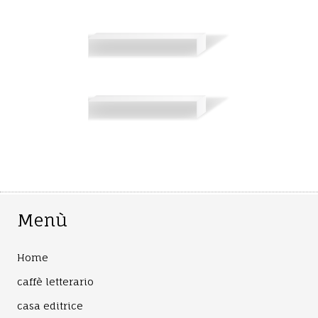
Menù
Home
caffè letterario
casa editrice