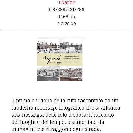
Napoli
9788874212286
168 pp.
€ 29,00
Il prima e il dopo della città raccontato da un
moderno reportage fotografico che si affianca
alla nostalgia delle foto d’epoca. Il racconto
dei luoghi e del tempo, testimoniato da
immagini che ritraggono ogni strada,