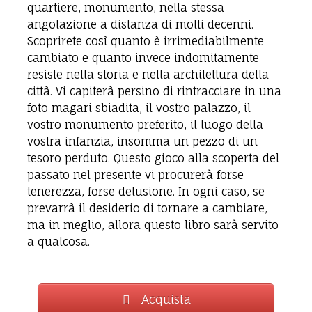
quartiere, monumento, nella stessa
angolazione a distanza di molti decenni.
Scoprirete così quanto è irrimediabilmente
cambiato e quanto invece indomitamente
resiste nella storia e nella architettura della
città. Vi capiterà persino di rintracciare in una
foto magari sbiadita, il vostro palazzo, il
vostro monumento preferito, il luogo della
vostra infanzia, insomma un pezzo di un
tesoro perduto. Questo gioco alla scoperta del
passato nel presente vi procurerà forse
tenerezza, forse delusione. In ogni caso, se
prevarrà il desiderio di tornare a cambiare,
ma in meglio, allora questo libro sarà servito
a qualcosa.
Acquista