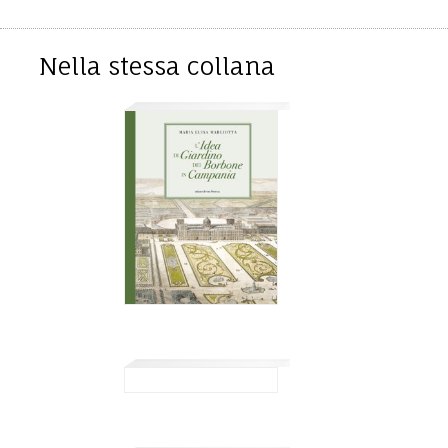
Nella stessa collana