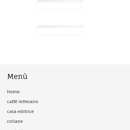
Menù
Home
caffè letterario
casa editrice
collane