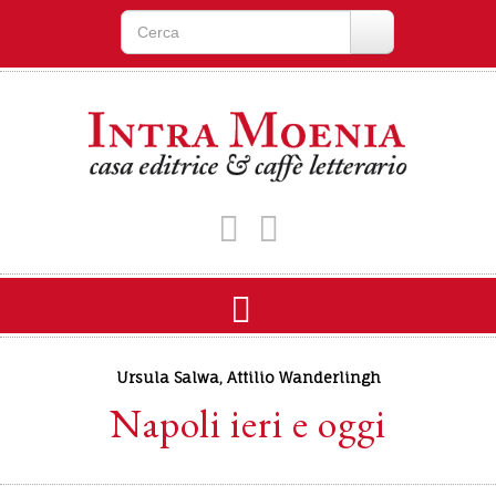
Ursula Salwa
,
Attilio Wanderlingh
Napoli ieri e oggi