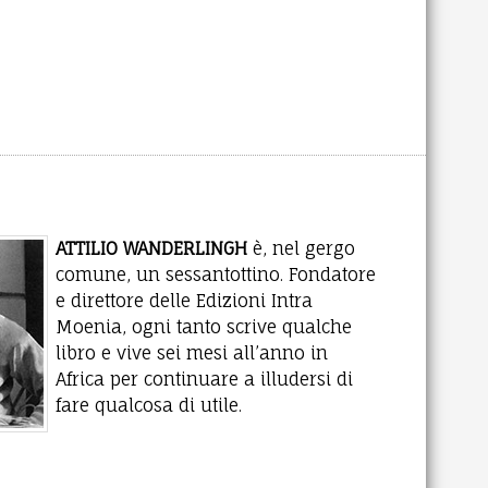
ATTILIO WANDERLINGH
è, nel gergo
comune, un sessantottino. Fondatore
e direttore delle Edizioni Intra
Moenia, ogni tanto scrive qualche
libro e vive sei mesi all’anno in
Africa per continuare a illudersi di
fare qualcosa di utile.