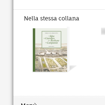
Nella stessa collana