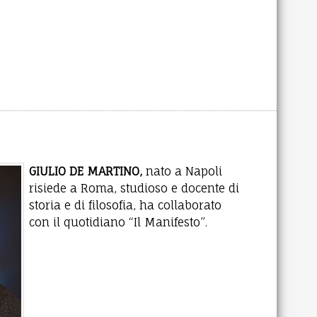
GIULIO DE MARTINO,
nato a Napoli
risiede a Roma, studioso e docente di
storia e di filosofia, ha collaborato
con il quotidiano “Il Manifesto”.