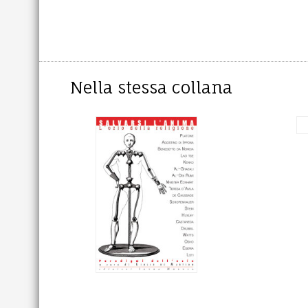
Nella stessa collana