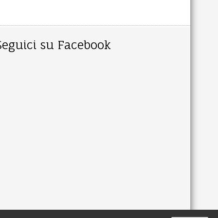
Seguici su Facebook