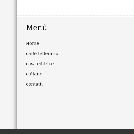
Menù
Home
caffè letterario
casa editrice
collane
contatti