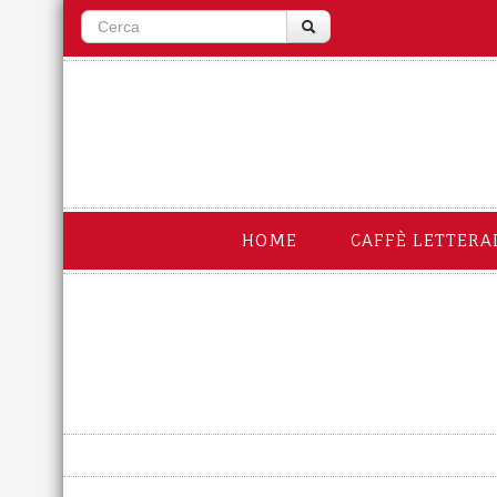
HOME
CAFFÈ LETTERA