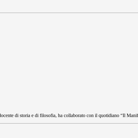
cente di storia e di filosofia, ha collaborato con il quotidiano “Il Mani