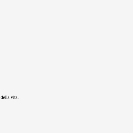
della vita.