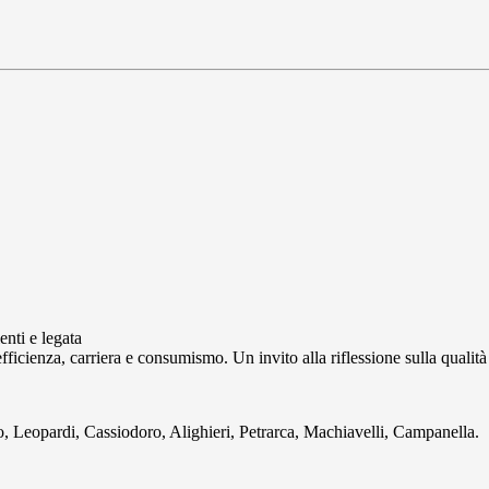
enti e legata
fficienza, carriera e consumismo. Un invito alla riflessione sulla qualità 
o, Leopardi, Cassiodoro, Alighieri, Petrarca, Machiavelli, Campanella.