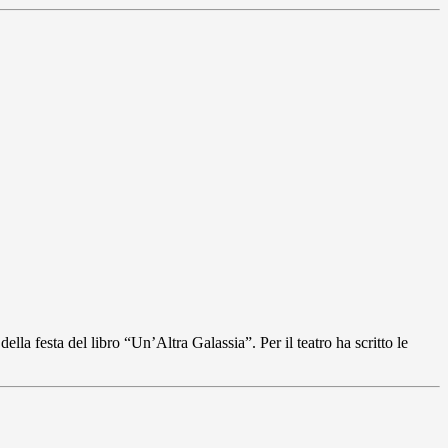
lla festa del libro “Un’Altra Galassia”. Per il teatro ha scritto le