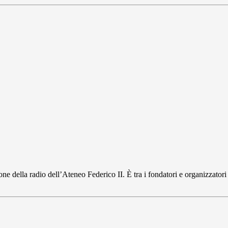
e della radio dell’Ateneo Federico II. È tra i fondatori e organizzatori de