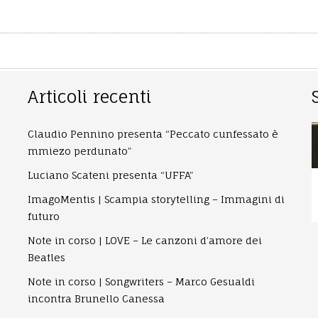
Articoli recenti
Claudio Pennino presenta “Peccato cunfessato è
mmiezo perdunato”
Luciano Scateni presenta “UFFA”
ImagoMentis | Scampia storytelling – Immagini di
futuro
Note in corso | LOVE – Le canzoni d’amore dei
Beatles
Note in corso | Songwriters – Marco Gesualdi
incontra Brunello Canessa