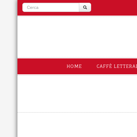
HOME
CAFFÈ LETTERA