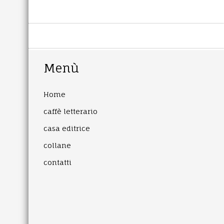
Menù
Home
caffè letterario
casa editrice
collane
contatti