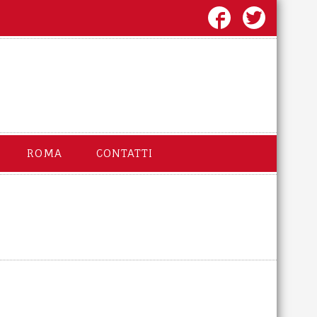
ROMA
CONTATTI