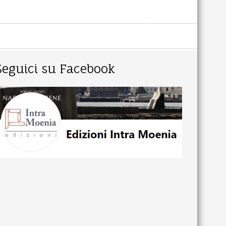
Seguici su Facebook