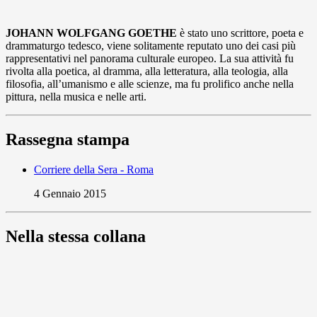
JOHANN WOLFGANG GOETHE
è stato uno scrittore, poeta e
drammaturgo tedesco, viene solitamente reputato uno dei casi più
rappresentativi nel panorama culturale europeo. La sua attività fu
rivolta alla poetica, al dramma, alla letteratura, alla teologia, alla
filosofia, all’umanismo e alle scienze, ma fu prolifico anche nella
pittura, nella musica e nelle arti.
Rassegna stampa
Corriere della Sera - Roma
4 Gennaio 2015
Nella stessa collana