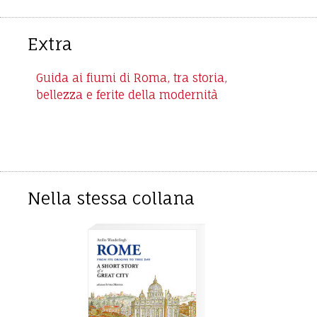
Extra
Guida ai fiumi di Roma, tra storia,
bellezza e ferite della modernità
Nella stessa collana