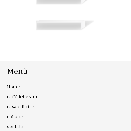
Menù
Home
caffè letterario
casa editrice
collane
contatti