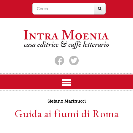
Stefano Marinucci
Guida ai fiumi di Roma