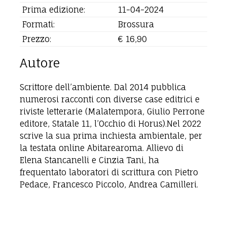
Prima edizione:
11-04-2024
Formati:
Brossura
Prezzo:
€ 16,90
Autore
Scrittore dell’ambiente. Dal 2014 pubblica
numerosi racconti con diverse case editrici e
riviste letterarie (Malatempora, Giulio Perrone
editore, Statale 11, l’Occhio di Horus).Nel 2022
scrive la sua prima inchiesta ambientale, per
la testata online Abitarearoma. Allievo di
Elena Stancanelli e Cinzia Tani, ha
frequentato laboratori di scrittura con Pietro
Pedace, Francesco Piccolo, Andrea Camilleri.