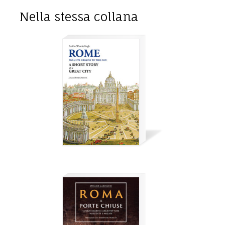
Nella stessa collana