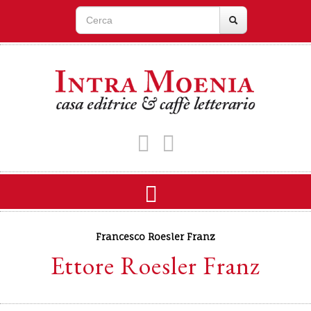
Francesco Roesler Franz
Ettore Roesler Franz