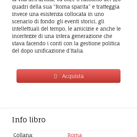
quadri della sua “Roma sparita” e tratteggia
invece una esistenza collocata in uno
scenario di fondo: gli eventi storici, gli
intellettuali del tempo, le amicizie e anche le
incertezze di una intera generazione che
stava facendo i conti con la gestione politica
del dopo unificazione d’Italia.
Acquista
Info libro
Collana:
Roma