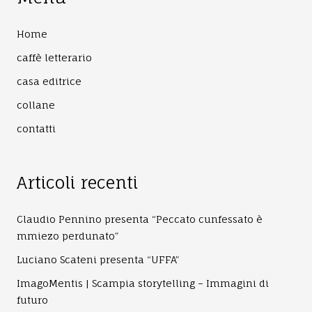
Home
caffè letterario
casa editrice
collane
contatti
Articoli recenti
Claudio Pennino presenta “Peccato cunfessato è
mmiezo perdunato”
Luciano Scateni presenta “UFFA”
ImagoMentis | Scampia storytelling – Immagini di
futuro